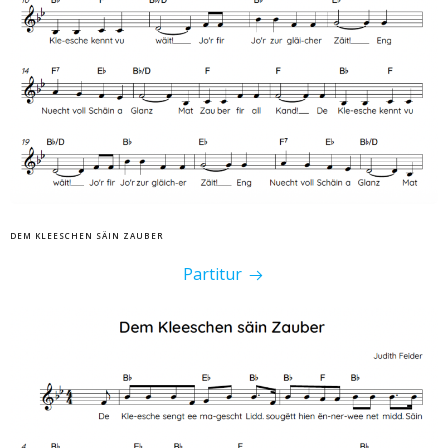
DEM KLEESCHEN SÄIN ZAUBER
Partitur