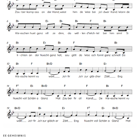
EE GEHEIMNIS